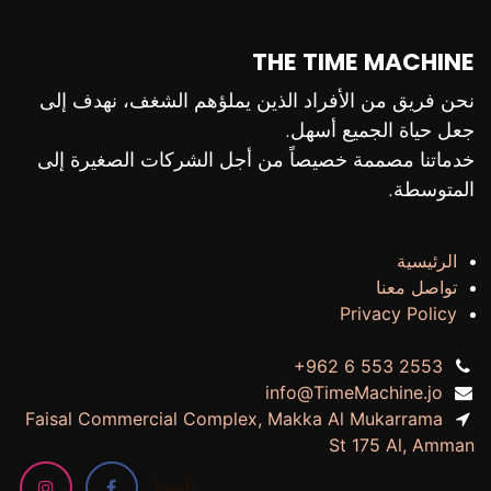
THE TIME MACHINE
نحن فريق من الأفراد الذين يملؤهم الشغف، نهدف إلى
جعل حياة الجميع أسهل.
خدماتنا مصممة خصيصاً من أجل الشركات الصغيرة إلى
المتوسطة.
الرئيسية
تواصل معنا
Privacy Policy
+962 6 553 2553
info@TimeMachine.jo
Faisal Commercial Complex, Makka Al Mukarrama
St 175 Al, Amman
تابعنا