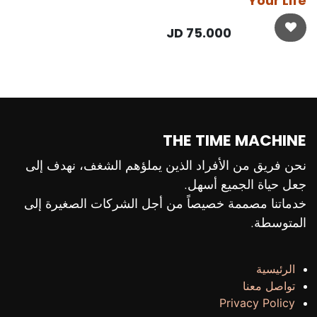
Your Life
JD
75.000
THE TIME MACHINE
نحن فريق من الأفراد الذين يملؤهم الشغف، نهدف إلى
جعل حياة الجميع أسهل.
خدماتنا مصممة خصيصاً من أجل الشركات الصغيرة إلى
المتوسطة.
الرئيسية
تواصل معنا
Privacy Policy